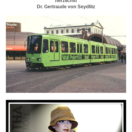
herzlichst
Dr. Gertraude von Seydlitz