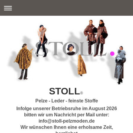
STOLL
®
Pelze - Leder - feinste Stoffe
Infolge unserer Betriebsruhe im August 2026
bitten wir um Nachricht per Mail unter:
info@stoll-pelzmoden.de
Wir wünschen Ihnen eine erholsame Zeit,