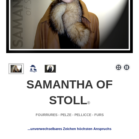
SAMANTHA OF
STOLL
®
FOURRURES - PELZE - PELLICCE - FURS
...unverwechselbares Zeichen höchsten Anspruchs